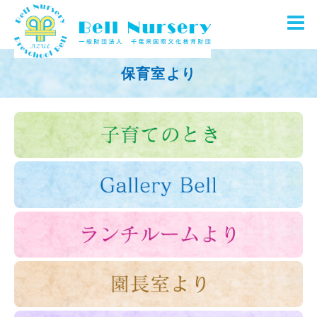
保育室より