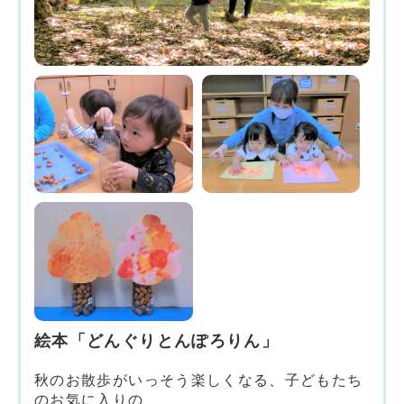
絵本「どんぐりとんぽろりん」
秋のお散歩がいっそう楽しくなる、子どもたち
のお気に入りの