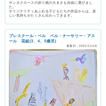
サンタクロースの折り紙の大きさも自由に選びまし
た。
オリジナリティあふれる子どもたちの作品からは、楽
しい気持ちがたくさん伝わってきます。
プレスクール・ベル ベル・ナーサリー・アス
ール 花組(3、4、5歳児)
更新日：2021/11/16