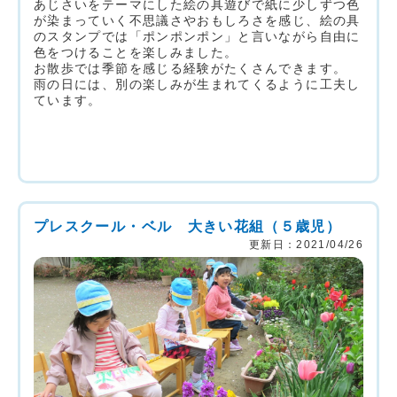
あじさいをテーマにした絵の具遊びで紙に少しずつ色
が染まっていく不思議さやおもしろさを感じ、絵の具
のスタンプでは「ポンポンポン」と言いながら自由に
色をつけることを楽しみました。
お散歩では季節を感じる経験がたくさんできます。
雨の日には、別の楽しみが生まれてくるように工夫し
ています。
プレスクール・ベル 大きい花組（５歳児）
更新日：2021/04/26