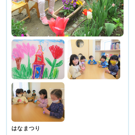
はなまつり