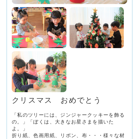
クリスマス おめでとう
「私のツリーには、ジンジャークッキーを飾る
の。」「ぼくは、大きなお星さまを描いた
よ。」
折り紙、色画用紙、リボン、布・・・様々な材