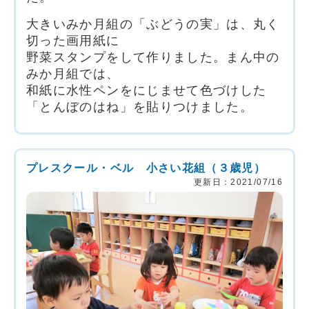
大きいみか月組の「ぶどうの実」は、丸く
切った画用紙に
野菜スタンプをして作りました。
まん中の
みか月組では、
和紙に水性ペンをにじませて色づけした
「とんぼのはね」を貼りつけました。
プレスクール・ベル 小さい花組（３歳児）
更新日：2021/07/16