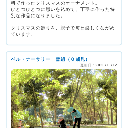
料で作ったクリスマスのオーナメント。
ひとつひとつに思いを込めて、丁寧に作った特
別な作品になりました。
クリスマスの飾りを、親子で毎日楽しくながめ
ています。
ベル・ナーサリー 雪組（０歳児）
更新日：2020/11/12