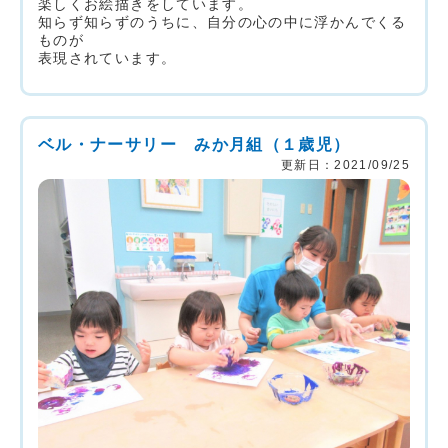
楽しくお絵描きをしています。
知らず知らずのうちに、自分の心の中に浮かんでくる
ものが
表現されています。
ベル・ナーサリー みか月組（１歳児）
更新日：2021/09/25