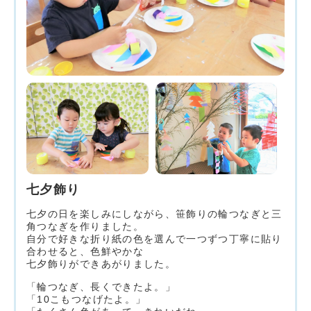
七夕飾り
七夕の日を楽しみにしながら、笹飾りの輪つなぎと三
角つなぎを作りました。
自分で好きな折り紙の色を選んで一つずつ丁寧に貼り
合わせると、色鮮やかな
七夕飾りができあがりました。
「輪つなぎ、長くできたよ。」
「10こもつなげたよ。」