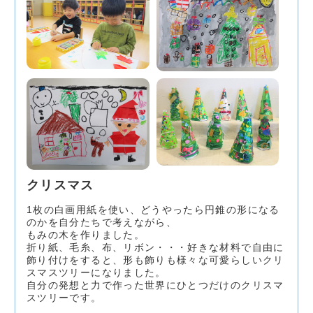
クリスマス
1枚の白画用紙を使い、どうやったら円錐の形になる
のかを自分たちで考えながら、
もみの木を作りました。
折り紙、毛糸、布、リボン・・・好きな材料で自由に
飾り付けをすると、形も飾りも様々な可愛らしいクリ
スマスツリーになりました。
自分の発想と力で作った世界にひとつだけのクリスマ
スツリーです。