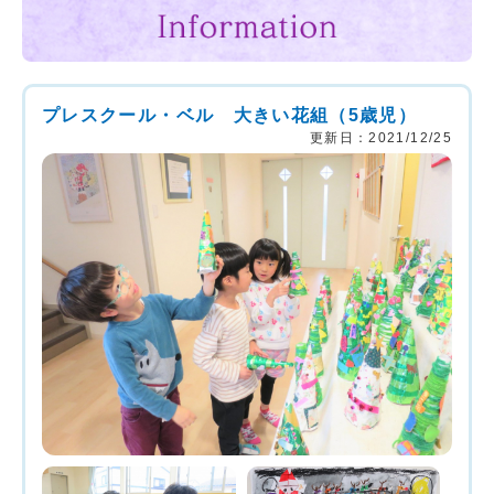
プレスクール・ベル 大きい花組（5歳児）
更新日：2021/12/25